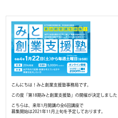
こんにちは！みと創業支援塾事務局です。
この度「第18期みと創業支援塾」の開催が決定しました
こちらは、来年1月開講の全6回講座で
募集開始は2021年11月上旬を予定しております。