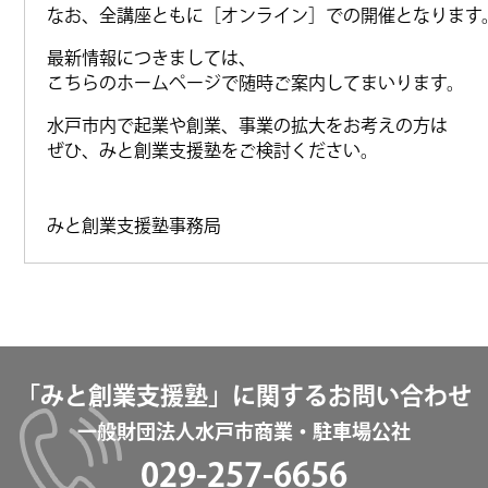
なお、全講座ともに［オンライン］での開催となります
最新情報につきましては、
こちらのホームページで随時ご案内してまいります。
水戸市内で起業や創業、事業の拡大をお考えの方は
ぜひ、みと創業支援塾をご検討ください。
みと創業支援塾事務局
「みと創業支援塾」に関するお問い合わせ
一般財団法人水戸市商業・駐車場公社
029-257-6656