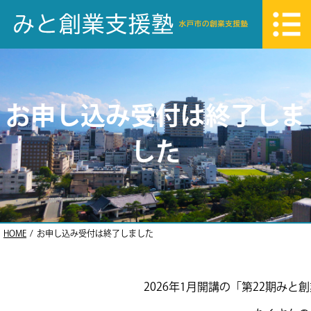
お申し込み受付は終了しま
した
HOME
お申し込み受付は終了しました
2026年1月開講の「第22期み